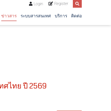
Register
Login
ข่าวสาร
ระบบสารสนเทศ
บริการ
ติดต่อ
เทศไทย ปี 2569