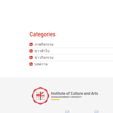
Categories
ภาพกิจกรรม
ข่าวทั่วไป
ข่าวกิจกรรม
บทความ