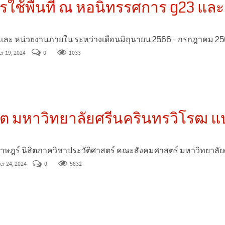
ารใช้พื้นที่ ณ หอนิทรรศการ g23 
ละ หน่วยงานภายใน ระหว่างเดือนมิถุนายน 2566 - กรกฎาคม 25
r 19, 2024
0
1033
ิต มหาวิทยาลัยศรีนครินทรวิโรฒ 
าราษฎร์ นิสิตภาควิชาประวัติศาสตร์ คณะสังคมศาสตร์ มหาวิทยาลั
er 24, 2024
0
5832