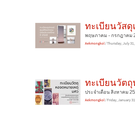
ทะเบียนวัสด
พฤษภาคม - กรกฎาคม 
Aekmongkol
/ Thursday, July 31
ทะเบียนวัตถ
ประจำเดือน สิงหาคม 2
Aekmongkol
/ Friday, January 31