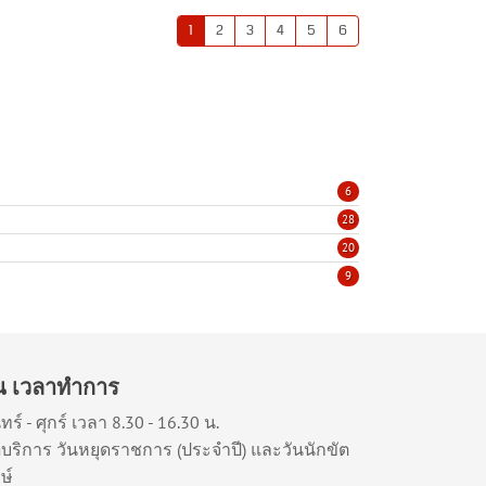
1
2
3
4
5
6
6
28
20
9
ัน เวลาทำการ
ทร์ - ศุกร์ เวลา 8.30 - 16.30 น.
ดบริการ วันหยุดราชการ (ประจำปี) และวันนักขัต
ษ์