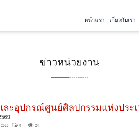
หน้าแรก
เกี่ยวกับเรา
ข่าวหน่วยงาน
ุและอุปกรณ์ศูนย์ศิลปกรรมแห่งประ
2569
, 2026
0
24