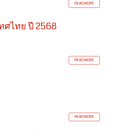
READ MORE
เทศไทย ปี 2568
READ MORE
READ MORE