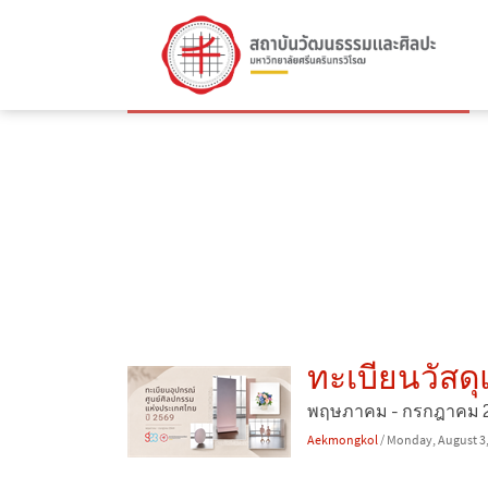
ทะเบียนวัสด
พฤษภาคม - กรกฎาคม 
Aekmongkol
/ Monday, August 3