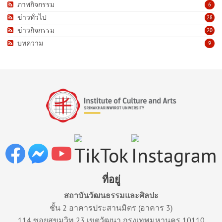
ภาพกิจกรรม
6
ข่าวทั่วไป
28
ข่าวกิจกรรม
20
บทความ
9
ที่อยู่
สถาบันวัฒนธรรมและศิลปะ
ชั้น 2 อาคารประสานมิตร (อาคาร 3)
114 ซอยสุขุมวิท 23 เขตวัฒนา กรุงเทพมหานคร 10110