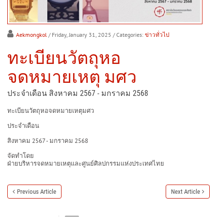
Aekmongkol
/ Friday, January 31, 2025
/ Categories:
ข่าวทั่วไป
ทะเบียนวัตถุหอ
จดหมายเหตุ มศว
ประจำเดือน สิงหาคม 2567 - มกราคม 2568
ทะเบียนวัตถุหอจดหมายเหตุมศว
ประจำเดือน
สิงหาคม 2567 - มกราคม 2568
จัดทำโดย
ฝ่ายบริหารจดหมายเหตุและศูนย์ศิลปกรรมแห่งประเทศไทย
Previous Article
Next Article