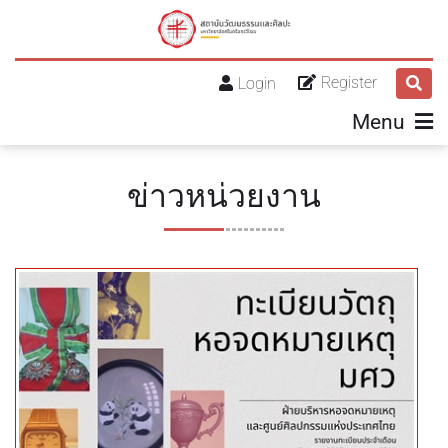
Register
Login
Menu
ข่าวหน่วยงาน