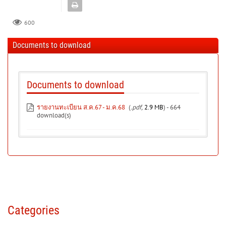
600
Documents to download
Documents to download
รายงานทะเบียน ส.ค.67 - ม.ค.68
(
.pdf,
2.9 MB
) - 664
download(s)
Categories