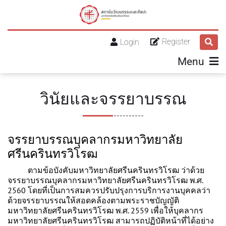
Register
Login
Menu
วินัยและจรรยาบรรณ
จรรยาบรรณบุคลากรมหาวิทยาลัย
ศรีนครินทรวิโรฒ
ตามข้อบังคับมหาวิทยาลัยศรีนครินทรวิโรฒ ว่าด้วย
จรรยาบรรณบุคลากรมหาวิทยาลัยศรีนครินทรวิโรฒ พ.ศ.
2560 โดยที่เป็นการสมควรปรับปรุงการบริการงานบุคคลว่า
ด้วยจรรยาบรรณให้สอดคล้องตามพระราชบัญญัติ
มหาวิทยาลัยศรีนครินทรวิโรฒ พ.ศ. 2559 เพื่อให้บุคลากร
มหาวิทยาลัยศรีนครินทรวิโรฒ สามารถปฏิบัติหน้าที่ได้อย่าง