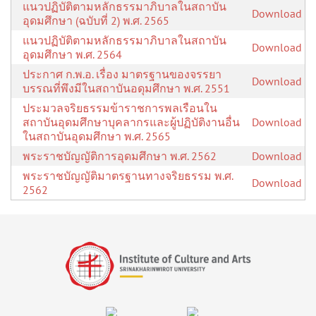
แนวปฏิบัติตามหลักธรรมาภิบาลในสถาบัน
Download
อุดมศึกษา (ฉบับที่ 2) พ.ศ. 2565
แนวปฏิบัติตามหลักธรรมาภิบาลในสถาบัน
Download
อุดมศึกษา พ.ศ. 2564
ประกาศ ก.พ.อ. เรื่อง มาตรฐานของจรรยา
Download
บรรณที่พึงมีในสถาบันอดุมศึกษา พ.ศ. 2551
ประมวลจริยธรรมข้าราชการพลเรือนใน
สถาบันอุดมศึกษาบุคลากรและผู้ปฏิบัติงานอื่น
Download
ในสถาบันอุดมศึกษา พ.ศ. 2565
พระราชบัญญัติการอุดมศึกษา พ.ศ. 2562
Download
พระราชบัญญัติมาตรฐานทางจริยธรรม พ.ศ.
Download
2562