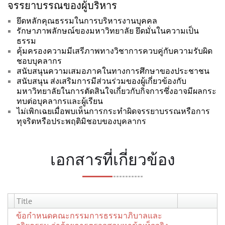
จรรยาบรรณของผู้บริหาร
ยึดหลักคุณธรรมในการบริหารงานบุคคล
รักษาภาพลักษณ์ของมหาวิทยาลัย ยึดมั่นในความเป็น
ธรรม
คุ้มครองความมีเสรีภาพทางวิชาการควบคู่กับความรับผิด
ชอบบุคลากร
สนับสนุนความเสมอภาคในทางการศึกษาของประชาชน
สนับสนุน ส่งเสริมการมีส่วนร่วมของผู้เกี่ยวข้องกับ
มหาวิทยาลัยในการตัดสินใจเกี่ยวกับกิจการซึ่งอาจมีผลกระ
ทบต่อบุคลากรและผู้เรียน
ไม่เพิกเฉยเมื่อพบเห็นการกระทำผิดจรรยาบรรณหรือการ
ทุจริตหรือประพฤติมิชอบของบุคลากร
เอกสารที่เกี่ยวข้อง
Title
ข้อกำหนดคณะกรรมการธรรมาภิบาลและ