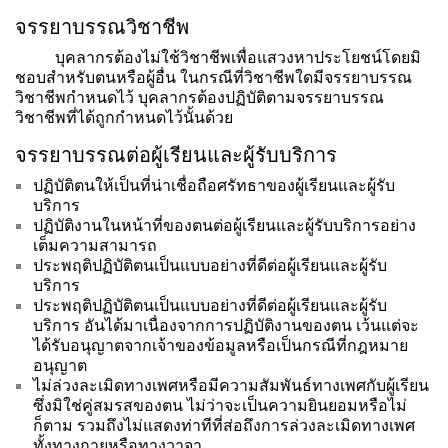
จรรยาบรรณวิชาชีพ
บุคลากรต้องไม่ใช้วิชาชีพเพื่อแสวงหาประโยชน์โดยมิ
ชอบสำหรับตนหรือผู้อื่น ในกรณีที่วิชาชีพใดมีจรรยาบรรณ
วิชาชีพกำหนดไว้ บุคลากรต้องปฏิบัติตามจรรยาบรรณ
วิชาชีพที่ได้ถูกกำหนดไว้นั้นด้วย
จรรยาบรรณต่อผู้เรียนและผู้รับบริการ
ปฏิบัติตนให้เป็นที่น่าเชื่อถือศรัทธาของผู้เรียนและผู้รับ
บริการ
ปฏิบัติงานในหน้าที่ของตนต่อผู้เรียนและผู้รับบริการอย่าง
เต็มความสามารถ
ประพฤติปฏิบัติตนเป็นแบบอย่างที่ดีต่อผู้เรียนและผู้รับ
บริการ
ประพฤติปฏิบัติตนเป็นแบบอย่างที่ดีต่อผู้เรียนและผู้รับ
บริการ อันได้มาเนื่องจากการปฏิบัติงานของตน เว้นแต่จะ
ได้รับอนุญาตจากเจ้าของข้อมูลหรือเป็นกรณีที่กฎหมาย
อนุญาต
ไม่ล่วงละเมิดทางเพศหรือมีความสัมพันธ์ทางเพศกับผู้เรียน
ซึ่งมิใช่คู่สมรสของตน ไม่ว่าจะเป็นความยินยอมหรือไม่
ก็ตาม รวมถึงไม่แสดงท่าทีที่ส่อถึงการล่วงละเมิดทางเพศ
ทั้งทางกายหรือทางวาจา