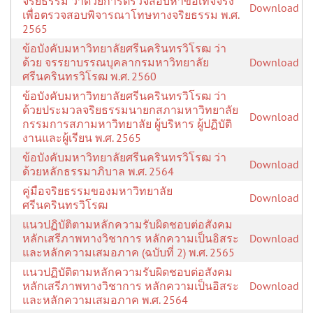
จริยธรรม ว่าด้วยการตรวจสอบหาข้อเท็จจริง
Download
เพื่อตรวจสอบพิจารณาโทษทางจริยธรรม พ.ศ.
2565
ข้อบังคับมหาวิทยาลัยศรีนครินทรวิโรฒ ว่า
ด้วย จรรยาบรรณบุคลากรมหาวิทยาลัย
Download
ศรีนครินทรวิโรฒ พ.ศ. 2560
ข้อบังคับมหาวิทยาลัยศรีนครินทรวิโรฒ ว่า
ด้วยประมวลจริยธรรมนายกสภามหาวิทยาลัย
Download
กรรมการสภามหาวิทยาลัย ผู้บริหาร ผู้ปฏิบัติ
งานและผู้เรียน พ.ศ. 2565
ข้อบังคับมหาวิทยาลัยศรีนครินทรวิโรฒ ว่า
Download
ด้วยหลักธรรมาภิบาล พ.ศ. 2564
คู่มือจริยธรรมของมหาวิทยาลัย
Download
ศรีนครินทรวิโรฒ
แนวปฏิบัติตามหลักความรับผิดชอบต่อสังคม
หลักเสรีภาพทางวิชาการ หลักความเป็นอิสระ
Download
และหลักความเสมอภาค (ฉบับที่ 2) พ.ศ. 2565
แนวปฏิบัติตามหลักความรับผิดชอบต่อสังคม
หลักเสรีภาพทางวิชาการ หลักความเป็นอิสระ
Download
และหลักความเสมอภาค พ.ศ. 2564