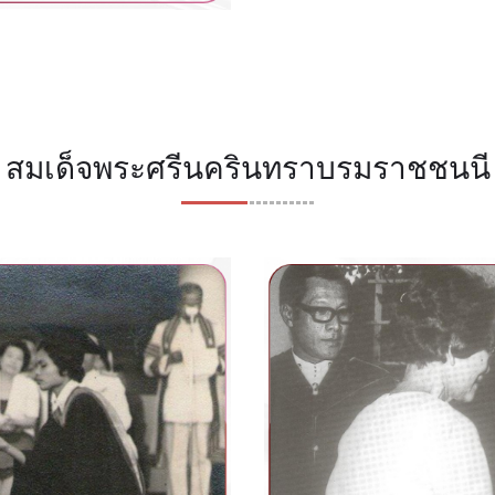
สมเด็จพระศรีนครินทราบรมราชชนนี