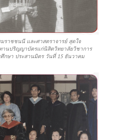
รมราชชนนี และศาสตราจารย์ สุดใจ
ทานปริญญาบัตรแก่นิสิตวิทยาลัยวิชาการ
ศึกษา ประสานมิตร วันที่ 15 ธันวาคม