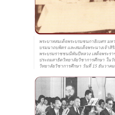
พระบาทสมเด็จพระบรมชนกาธิเบศร มหา
บรมนาถบพิตร และสมเด็จพระนางเจ้าสิริก
พระบรมราชชนนีพันปีหลวง เสด็จพระราชด
ประถมสาธิตวิทยาลัยวิชาการศึกษา ใน
วิทยาลัยวิชาการศึกษา วันที่ 15 ธันวาค