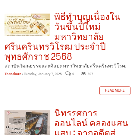
พิธีทำบุญเนื่องใน
วันขึ้นปีใหม่
มหาวิทยาลัย
ศรีนครินทรวิโรฒ ประจำปี
พุทธศักราช 2568
สถาบันวัฒนธรรมและศิลปะ มหาวิทยาลัยศรีนครินทรวิโรฒ
Thanakorn
/ Tuesday, January 7, 2025
0
697
READ MORE
นิทรรศการ
ออนไลน์ คลองแสน
แสบ : จากอดีตสู่