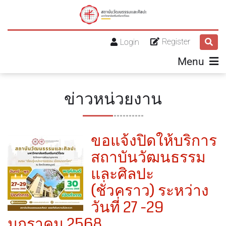
Register
Login
Menu
ข่าวหน่วยงาน
ขอแจ้งปิดให้บริการ
สถาบันวัฒนธรรม
และศิลปะ
(ชั่วคราว) ระหว่าง
วันที่ 27 -29
มกราคม 2568