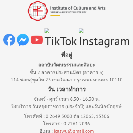
ที่อยู่
สถาบันวัฒนธรรมและศิลปะ
ชั้น 2 อาคารประสานมิตร (อาคาร 3)
114 ซอยสุขุมวิท 23 เขตวัฒนา กรุงเทพมหานคร 10110
วัน เวลาทำการ
จันทร์ - ศุกร์ เวลา 8.30 - 16.30 น.
ปิดบริการ วันหยุดราชการ (ประจำปี) และวันนักขัตฤกษ์
โทรศัพท์ : 0 2649 5000 ต่อ 12065, 15306
โทรสาร : 0 2261 2096
อีเมล :
icaswu@gmail.com