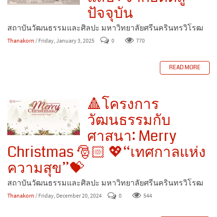
ปัจจุบัน
สถาบันวัฒนธรรมและศิลปะ มหาวิทยาลัยศรีนครินทรวิโรฒ
Thanakorn
/ Friday, January 3, 2025
0
770
READ MORE
🔺โครงการ
วัฒนธรรมกับ
ศาสนา: Merry
Christmas 🎅🏻 💖“เทศกาลแห่ง
ความสุข”💝
สถาบันวัฒนธรรมและศิลปะ มหาวิทยาลัยศรีนครินทรวิโรฒ
Thanakorn
/ Friday, December 20, 2024
0
544