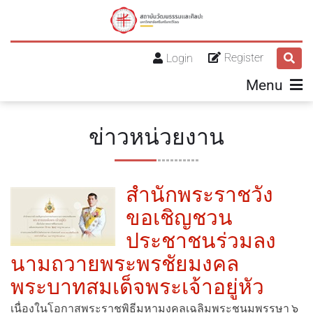
Register
Login
Menu
ข่าวหน่วยงาน
สำนักพระราชวัง
ขอเชิญชวน
ประชาชนร่วมลง
นามถวายพระพรชัยมงคล
พระบาทสมเด็จพระเจ้าอยู่หัว
เนื่องในโอกาสพระราชพิธีมหามงคลเฉลิมพระชนมพรรษา ๖