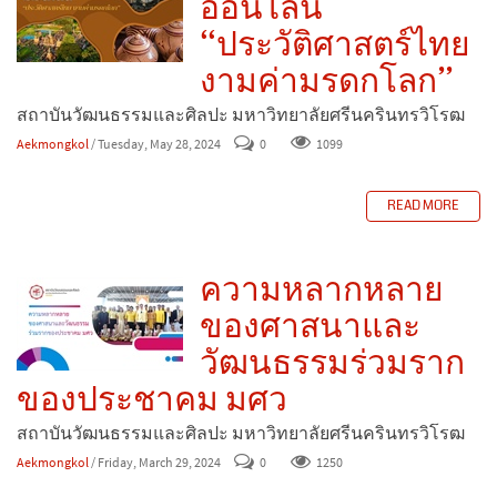
ออนไลน์
“ประวัติศาสตร์ไทย
งามค่ามรดกโลก”
สถาบันวัฒนธรรมและศิลปะ มหาวิทยาลัยศรีนครินทรวิโรฒ
Aekmongkol
/ Tuesday, May 28, 2024
0
1099
READ MORE
ความหลากหลาย
ของศาสนาและ
วัฒนธรรมร่วมราก
ของประชาคม มศว
สถาบันวัฒนธรรมและศิลปะ มหาวิทยาลัยศรีนครินทรวิโรฒ
Aekmongkol
/ Friday, March 29, 2024
0
1250