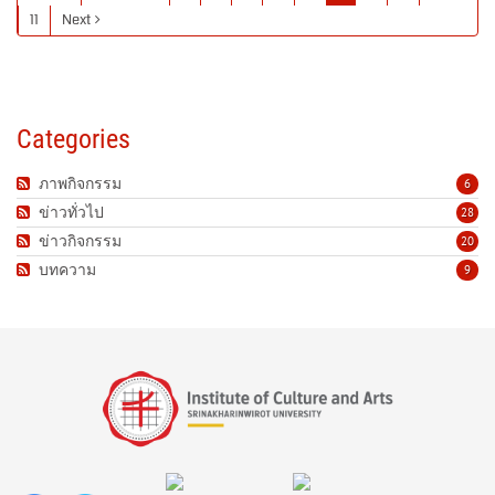
11
Next
Categories
ภาพกิจกรรม
6
ข่าวทั่วไป
28
ข่าวกิจกรรม
20
บทความ
9