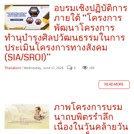
อบรมเชิงปฏิบัติการ
ภายใต้ “โครงการ
พัฒนาโครงการ
ทำนุบำรุงศิลปวัฒนธรรมในการ
ประเมินโครงการทางสังคม
(SIA/SROI)”
Thanakorn
/ Wednesday, June 17, 2026
0
105
READ MORE
ภาพโครงการบรม
นาถบพิตรรำลึก
เนื่องในวันคล้ายวัน