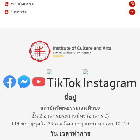
ข่าวกิจกรรม
20
บทความ
9
ที่อยู่
สถาบันวัฒนธรรมและศิลปะ
ชั้น 2 อาคารประสานมิตร (อาคาร 3)
114 ซอยสุขุมวิท 23 เขตวัฒนา กรุงเทพมหานคร 10110
วัน เวลาทำการ