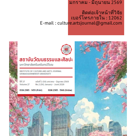
มกราคม - มิถุนายน 2569
ติดต่อเจ้าหน้าที่วิจัย
เบอร์โทรภายใน : 12062
E-mail : culture.artsjournal@gmail.com