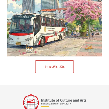
อ่านเพิ่มเติม