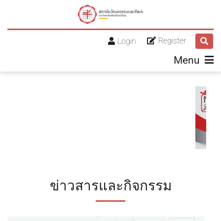
Register
Login
Menu
Previous
Next
ข่าวสารและกิจกรรม