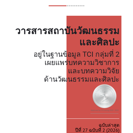
วารสารสถาบันวัฒนธรรม
และศิลปะ
อยู่ในฐานข้อมูล TCI กลุ่มที่ 2
เผยแพร่บทความวิชาการ
และบทความวิจัย
ด้านวัฒนธรรมและศิลปะ
ฉบับล่าสุด
ปีที่ 27 ฉบับที่ 2 (2026)