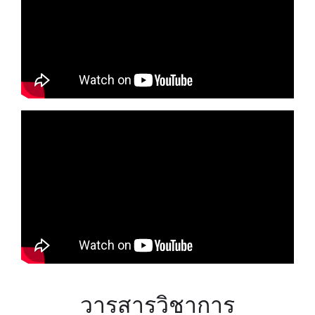
วารสารวิชาการ