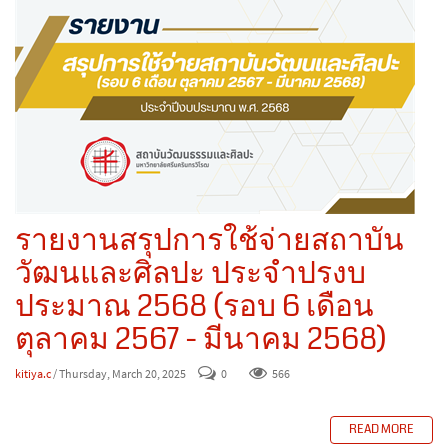
รายงานสรุปการใช้จ่ายสถาบัน
วัฒนและศิลปะ ประจำปรงบ
ประมาณ 2568 (รอบ 6 เดือน
ตุลาคม 2567 - มีนาคม 2568)
kitiya.c
/ Thursday, March 20, 2025
0
566
READ MORE