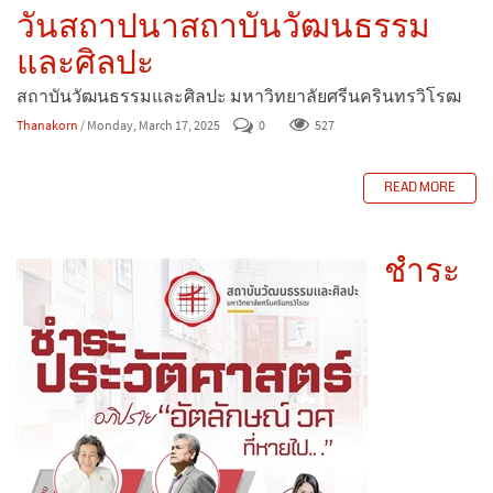
วันสถาปนาสถาบันวัฒนธรรม
และศิลปะ
สถาบันวัฒนธรรมและศิลปะ มหาวิทยาลัยศรีนครินทรวิโรฒ
Thanakorn
/ Monday, March 17, 2025
0
527
READ MORE
ชำระ