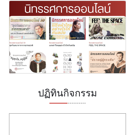
ปฏิทินกิจกรรม