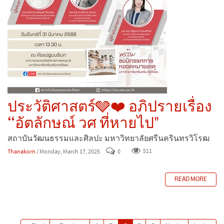
ประวัติศาสตร์🩶❤️ อภิปรายเรื่อง
“อัตลักษณ์ วศ ที่หายไป"
สถาบันวัฒนธรรมและศิลปะ มหาวิทยาลัยศรีนครินทรวิโรฒ
Thanakorn
/ Monday, March 17, 2025
0
511
READ MORE