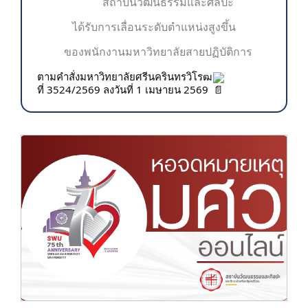
สถาบันวัฒนธรรมและศิลปะ
ได้รับการเลื่อนระดับตำแหน่งสูงขึ้น
ของพนักงานมหาวิทยาลัยสายปฏิบัติการ
ตามคำสั่งมหาวิทยาลัยศรีนครินทรวิโรฒ
ที่ 3524/2569 ลงวันที่ 1 เมษายน 2569