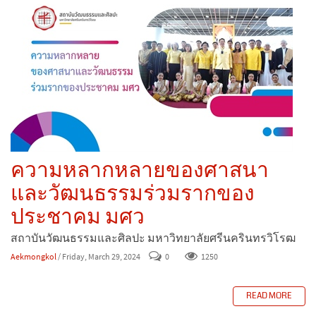
ความหลากหลายของศาสนา
และวัฒนธรรมร่วมรากของ
ประชาคม มศว
สถาบันวัฒนธรรมและศิลปะ มหาวิทยาลัยศรีนครินทรวิโรฒ
Aekmongkol
/ Friday, March 29, 2024
0
1250
READ MORE