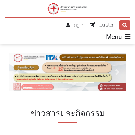
Register
Login
Menu
Previous
Next
ข่าวสารและกิจกรรม