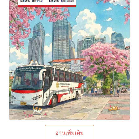
อ่านเพิ่มเติม