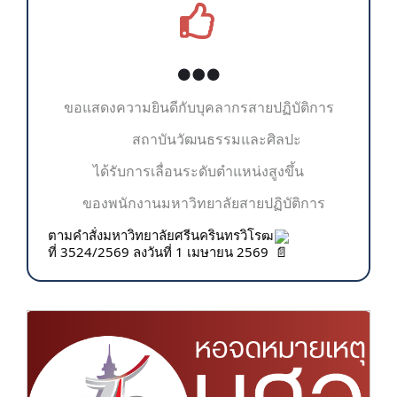
ขอแสดงความยินดีกับบุคลากร
สายปฏิบัติการ
สถาบันวัฒนธรรมและศิลปะ
ได้รับการเลื่อนระดับตำแหน่งสูงขึ้น
ของพนักงานมหาวิทยาลัยสายปฏิบัติการ
ตามคำสั่งมหาวิทยาลัยศรีนครินทรวิโรฒ
ที่ 3524/2569 ลงวันที่ 1 เมษายน 2569