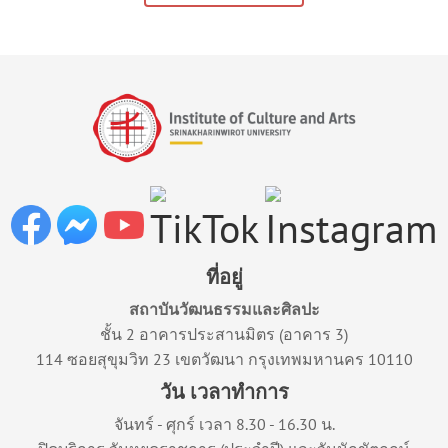
ที่อยู่
สถาบันวัฒนธรรมและศิลปะ
ชั้น 2 อาคารประสานมิตร (อาคาร 3)
114 ซอยสุขุมวิท 23 เขตวัฒนา กรุงเทพมหานคร 10110
วัน เวลาทำการ
จันทร์ - ศุกร์ เวลา 8.30 - 16.30 น.