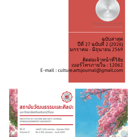
ฉบับล่าสุด
ปีที่ 27 ฉบับที่ 2 (2026)
มกราคม - มิถุนายน 2569
ติดต่อเจ้าหน้าที่วิจัย
เบอร์โทรภายใน : 12062
E-mail : culture.artsjournal@gmail.com