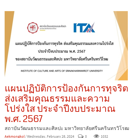
แผนปฏิบัติการป้องกันการทุจริต
ส่งเสริมคุณธรรมและความ
โปร่งใส ประจำปีงบประมาณ
พ.ศ. 2567
สถาบันวัฒนธรรมและศิลปะ มหาวิทยาลัยศรีนครินทรวิโรฒ
Aekmongkol
/ Wednesday, February 28, 2024
0
1032