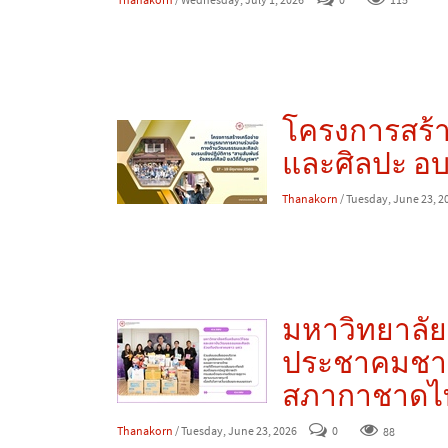
โครงการสร้
และศิลปะ อบร
Thanakorn
/ Tuesday, June 23, 2
มหาวิทยาลั
ประชาคมชาว 
สภากาชาดไ
Thanakorn
/ Tuesday, June 23, 2026
0
88