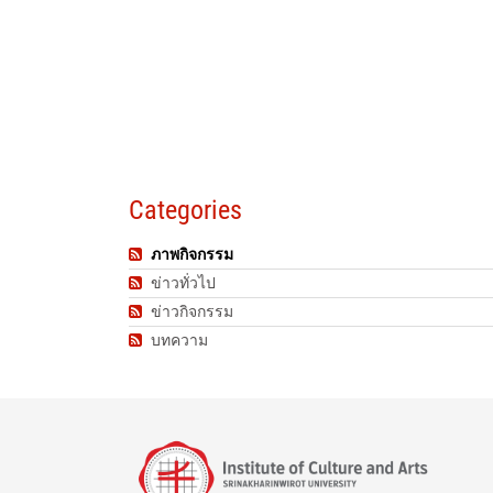
Categories
ภาพกิจกรรม
ข่าวทั่วไป
ข่าวกิจกรรม
บทความ