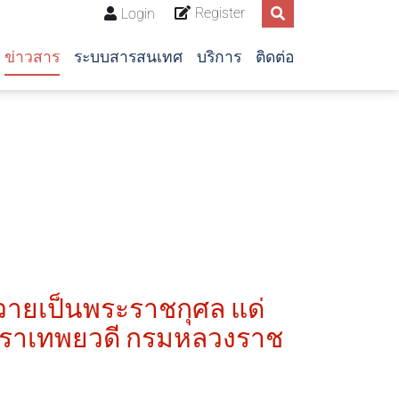
Register
Login
ข่าวสาร
ระบบสารสนเทศ
บริการ
ติดต่อ
วายเป็นพระราชกุศล แด่
นทิราเทพยวดี กรมหลวงราช