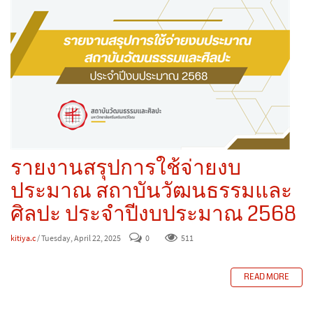
รายงานสรุปการใช้จ่ายงบ
ประมาณ สถาบันวัฒนธรรมและ
ศิลปะ ประจำปีงบประมาณ 2568
kitiya.c
/ Tuesday, April 22, 2025
0
511
READ MORE