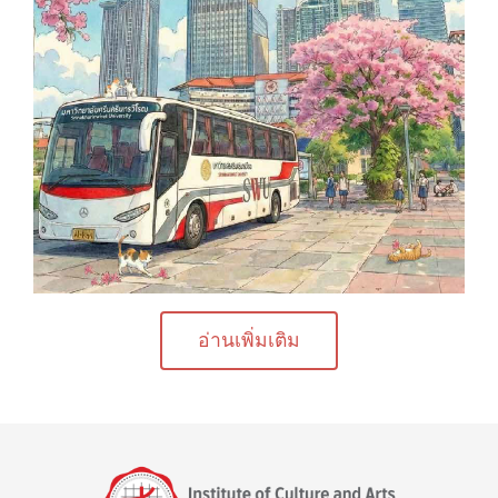
อ่านเพิ่มเติม