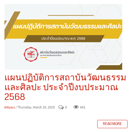
แผนปฏิบัติการสถาบันวัฒนธรรม
และศิลปะ ประจำปีงบประมาณ
2568
kitiya.c
/ Thursday, March 20, 2025
0
641
READ MORE