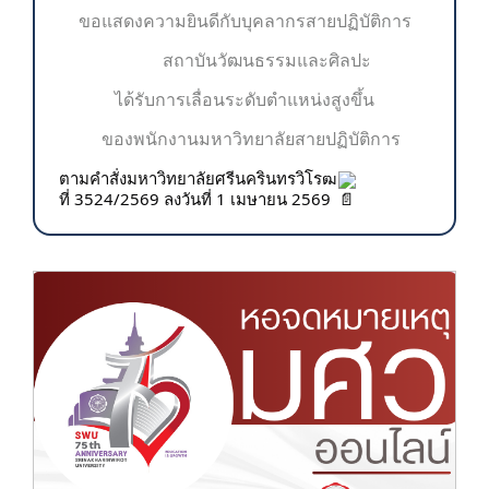
ขอแสดงความยินดีกับบุคลากร
สายปฏิบัติการ
สถาบันวัฒนธรรมและศิลปะ
ได้รับการเลื่อนระดับตำแหน่งสูงขึ้น
ของพนักงานมหาวิทยาลัยสายปฏิบัติการ
ตามคำสั่งมหาวิทยาลัยศรีนครินทรวิโรฒ
ที่ 3524/2569 ลงวันที่ 1 เมษายน 2569