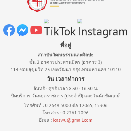
ที่อยู่
สถาบันวัฒนธรรมและศิลปะ
ชั้น 2 อาคารประสานมิตร (อาคาร 3)
114 ซอยสุขุมวิท 23 เขตวัฒนา กรุงเทพมหานคร 10110
วัน เวลาทำการ
จันทร์ - ศุกร์ เวลา 8.30 - 16.30 น.
ปิดบริการ วันหยุดราชการ (ประจำปี) และวันนักขัตฤกษ์
โทรศัพท์ : 0 2649 5000 ต่อ 12065, 15306
โทรสาร : 0 2261 2096
อีเมล :
icaswu@gmail.com