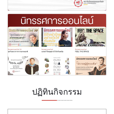
ปฏิทินกิจกรรม