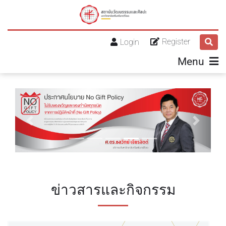
Register
Login
Menu
Previous
Next
ข่าวสารและกิจกรรม