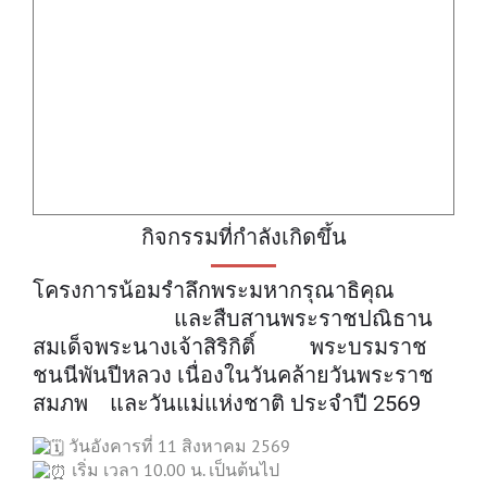
กิจกรรมที่กำลังเกิดขึ้น
โครงการน้อมรำลึกพระมหากรุณาธิคุณ
และสืบสานพระราชปณิธาน
สมเด็จพระนางเจ้าสิริกิติ์ พระบรมราช
ชนนีพันปีหลวง เนื่องในวันคล้ายวันพระราช
สมภพ และวันแม่แห่งชาติ ประจำปี 2569
วันอังคารที่ 11 สิงหาคม 2569
เริ่ม เวลา 10.00 น. เป็นต้นไป