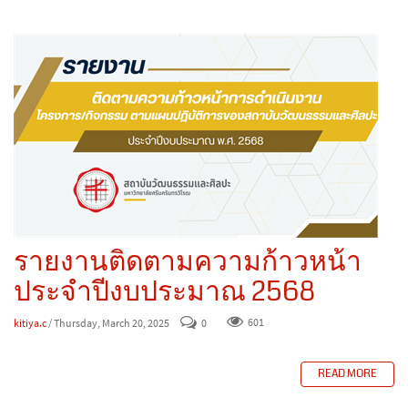
รายงานติดตามความก้าวหน้า
ประจำปีงบประมาณ 2568
kitiya.c
/ Thursday, March 20, 2025
0
601
READ MORE