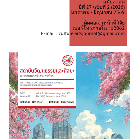
ฉบับล่าสุด
ปีที่ 27 ฉบับที่ 2 (2026)
มกราคม - มิถุนายน 2569
ติดต่อเจ้าหน้าที่วิจัย
เบอร์โทรภายใน : 12062
E-mail : culture.artsjournal@gmail.com