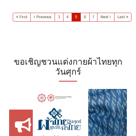
First
Previous
3
4
5
6
7
Next
Last
ขอเชิญชวนแต่งกายผ้าไทยทุก
วันศุกร์