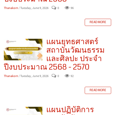
Thanakorn
/ Tuesday, June 9, 2026
0
96
READ MORE
แผนยุทธศาสตร์
สถาบันวัฒนธรรม
และศิลปะ ประจำ
ปีงบประมาณ 2568 - 2570
Thanakorn
/ Tuesday, June 9, 2026
0
92
READ MORE
แผนปฏิบัติการ