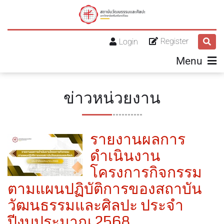
Register
Login
Menu
ข่าวหน่วยงาน
รายงานผลการ
ดำเนินงาน
โครงการกิจกรรม
ตามแผนปฏิบัติการของสถาบัน
วัฒนธรรมและศิลปะ ประจำ
ปีงบประมาณ 2568