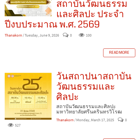
สถาบันวัฒนธรรม
และศิลปะ ประจำ
ปีงบประมาณ พ.ศ. 2569
Thanakorn
/ Tuesday, June 9, 2026
0
100
READ MORE
วันสถาปนาสถาบัน
วัฒนธรรมและ
ศิลปะ
สถาบันวัฒนธรรมและศิลปะ
มหาวิทยาลัยศรีนครินทรวิโรฒ
Thanakorn
/ Monday, March 17, 2025
0
527