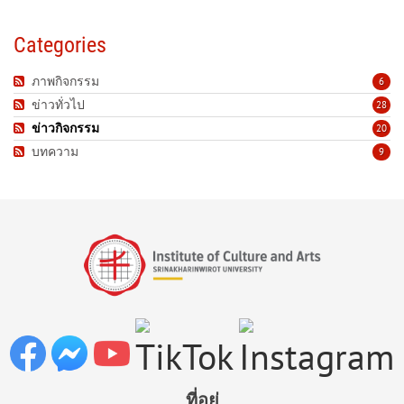
Categories
ภาพกิจกรรม
6
ข่าวทั่วไป
28
ข่าวกิจกรรม
20
บทความ
9
ที่อยู่