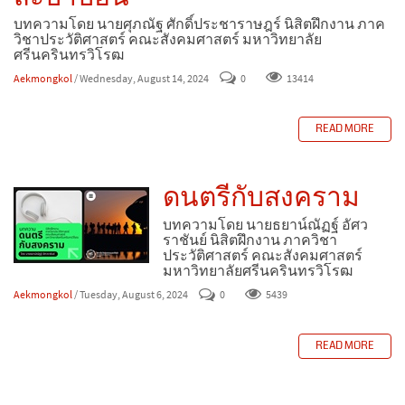
บทความโดย นายศุภณัฐ ศักดิ์ประชาราษฎร์ นิสิตฝึกงาน ภาค
วิชาประวัติศาสตร์ คณะสังคมศาสตร์ มหาวิทยาลัย
ศรีนครินทรวิโรฒ
Aekmongkol
/ Wednesday, August 14, 2024
0
13414
READ MORE
ดนตรีกับสงคราม
บทความโดย นายธยาน์ณัฏฐ์ อัศว
ราชันย์ นิสิตฝึกงาน ภาควิชา
ประวัติศาสตร์ คณะสังคมศาสตร์
มหาวิทยาลัยศรีนครินทรวิโรฒ
Aekmongkol
/ Tuesday, August 6, 2024
0
5439
READ MORE