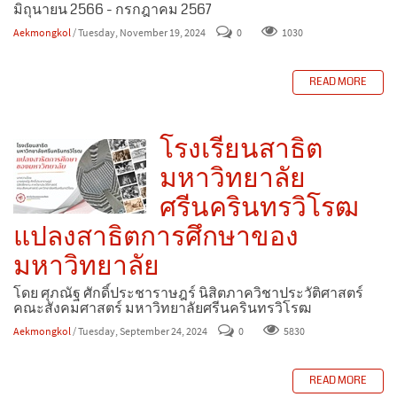
มิถุนายน 2566 - กรกฎาคม 2567
Aekmongkol
/ Tuesday, November 19, 2024
0
1030
READ MORE
โรงเรียนสาธิต
มหาวิทยาลัย
ศรีนครินทรวิโรฒ
แปลงสาธิตการศึกษาของ
มหาวิทยาลัย
โดย ศุภณัฐ ศักดิ์ประชาราษฎร์ นิสิตภาควิชาประวัติศาสตร์
คณะสังคมศาสตร์ มหาวิทยาลัยศรีนครินทรวิโรฒ
Aekmongkol
/ Tuesday, September 24, 2024
0
5830
READ MORE