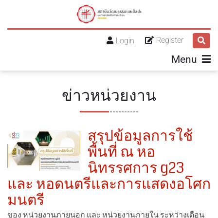
Register
Login
Menu
ข่าวหน่วยงาน
สรุปข้อมูลการใช้
พื้นที่ ณ หอ
นิทรรศการ g23
และ หอดนตรีและการแสดงอโศก
มนตรี
ของ หน่วยงานภายนอก และ หน่วยงานภายใน ระหว่างเดือน