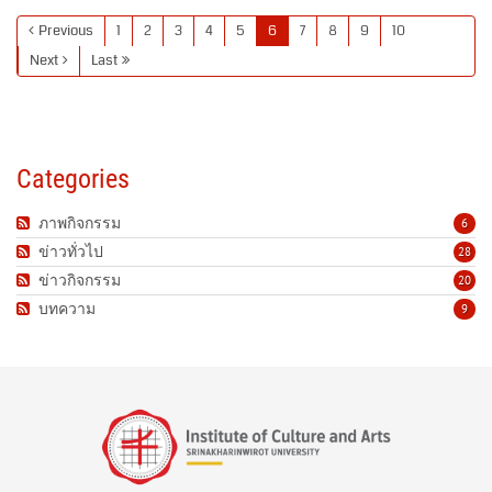
Previous
1
2
3
4
5
6
7
8
9
10
Next
Last
Categories
ภาพกิจกรรม
6
ข่าวทั่วไป
28
ข่าวกิจกรรม
20
บทความ
9