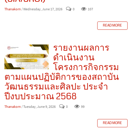
Thanakorn
/ Wednesday, June 17, 2026
0
107
READ MORE
รายงานผลการ
ดำเนินงาน
โครงการกิจกรรม
ตามแผนปฏิบัติการของสถาบัน
วัฒนธรรมและศิลปะ ประจำ
ปีงบประมาณ 2568
Thanakorn
/ Tuesday, June 9, 2026
0
99
READ MORE