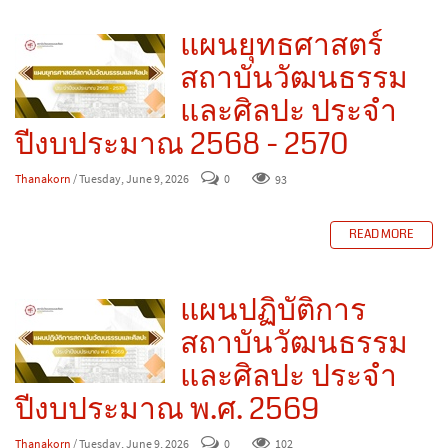
แผนยุทธศาสตร์
สถาบันวัฒนธรรม
และศิลปะ ประจำ
ปีงบประมาณ 2568 - 2570
Thanakorn
/ Tuesday, June 9, 2026
0
93
READ MORE
แผนปฏิบัติการ
สถาบันวัฒนธรรม
และศิลปะ ประจำ
ปีงบประมาณ พ.ศ. 2569
Thanakorn
/ Tuesday, June 9, 2026
0
102