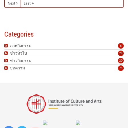
Next
Last
Categories
ภาพกิจกรรม
6
ข่าวทั่วไป
28
ข่าวกิจกรรม
20
บทความ
9