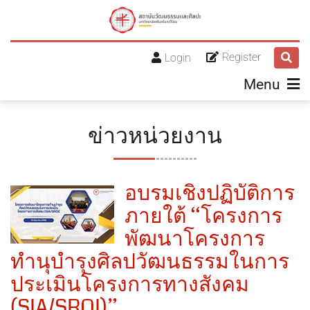
Register
Login
Menu
ข่าวหน่วยงาน
อบรมเชิงปฏิบัติการ
ภายใต้ “โครงการ
พัฒนาโครงการ
ทำนุบำรุงศิลปวัฒนธรรมในการ
ประเมินโครงการทางสังคม
(SIA/SROI)”