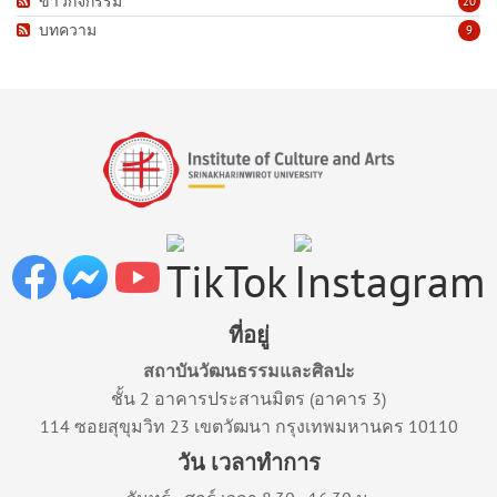
ข่าวกิจกรรม
20
บทความ
9
ที่อยู่
สถาบันวัฒนธรรมและศิลปะ
ชั้น 2 อาคารประสานมิตร (อาคาร 3)
114 ซอยสุขุมวิท 23 เขตวัฒนา กรุงเทพมหานคร 10110
วัน เวลาทำการ