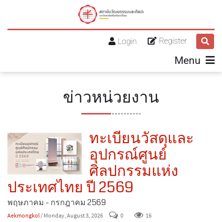
Register
Login
Menu
ข่าวหน่วยงาน
ทะเบียนวัสดุและ
อุปกรณ์ศูนย์
ศิลปกรรมแห่ง
ประเทศไทย ปี 2569
พฤษภาคม - กรกฎาคม 2569
Aekmongkol
/ Monday, August 3, 2026
0
16